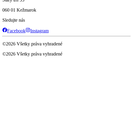
060 01 Kežmarok
Sledujte nás
Facebook
Instagram
©
2026
Všetky práva vyhradené
©
2026
Všetky práva vyhradené