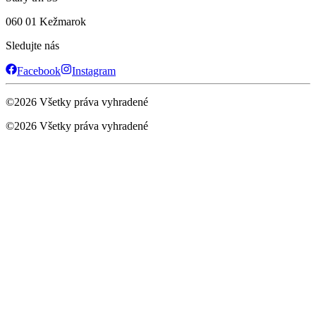
060 01 Kežmarok
Sledujte nás
Facebook
Instagram
©
2026
Všetky práva vyhradené
©
2026
Všetky práva vyhradené