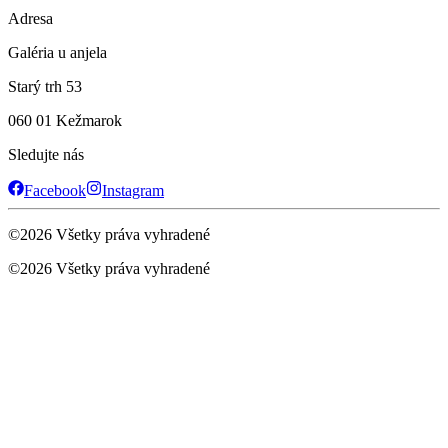
Adresa
Galéria u anjela
Starý trh 53
060 01 Kežmarok
Sledujte nás
Facebook
Instagram
©
2026
Všetky práva vyhradené
©
2026
Všetky práva vyhradené