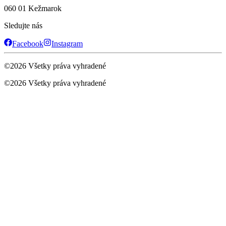
060 01 Kežmarok
Sledujte nás
Facebook
Instagram
©
2026
Všetky práva vyhradené
©
2026
Všetky práva vyhradené