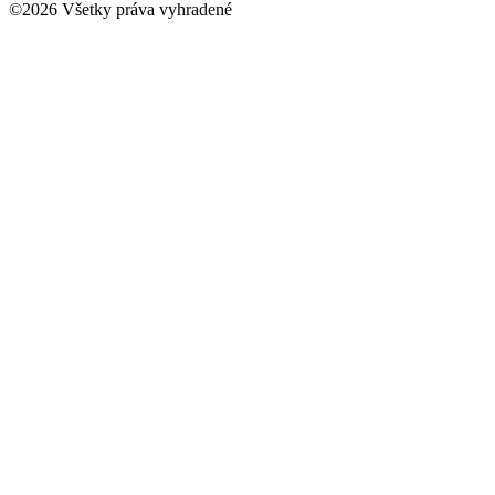
©
2026
Všetky práva vyhradené