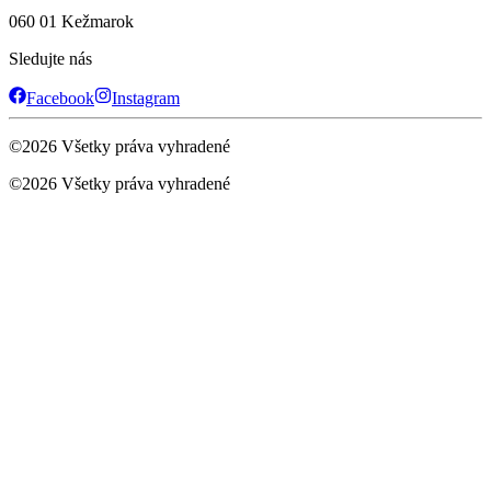
060 01 Kežmarok
Sledujte nás
Facebook
Instagram
©
2026
Všetky práva vyhradené
©
2026
Všetky práva vyhradené