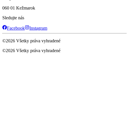
060 01 Kežmarok
Sledujte nás
Facebook
Instagram
©
2026
Všetky práva vyhradené
©
2026
Všetky práva vyhradené