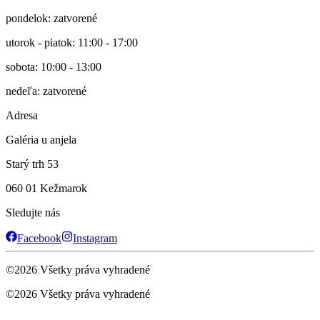
pondelok: zatvorené
utorok - piatok: 11:00 - 17:00
sobota: 10:00 - 13:00
nedeľa: zatvorené
Adresa
Galéria u anjela
Starý trh 53
060 01 Kežmarok
Sledujte nás
Facebook
Instagram
©
2026
Všetky práva vyhradené
©
2026
Všetky práva vyhradené