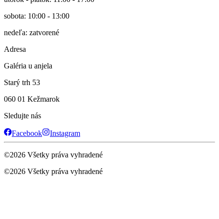
sobota: 10:00 - 13:00
nedeľa: zatvorené
Adresa
Galéria u anjela
Starý trh 53
060 01 Kežmarok
Sledujte nás
Facebook
Instagram
©
2026
Všetky práva vyhradené
©
2026
Všetky práva vyhradené