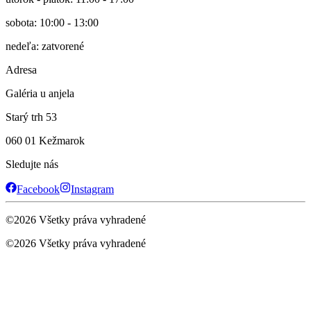
sobota: 10:00 - 13:00
nedeľa: zatvorené
Adresa
Galéria u anjela
Starý trh 53
060 01 Kežmarok
Sledujte nás
Facebook
Instagram
©
2026
Všetky práva vyhradené
©
2026
Všetky práva vyhradené