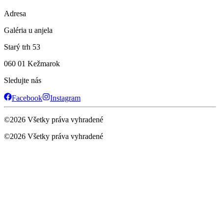
Adresa
Galéria u anjela
Starý trh 53
060 01 Kežmarok
Sledujte nás
Facebook
Instagram
©
2026
Všetky práva vyhradené
©
2026
Všetky práva vyhradené