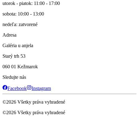
utorok - piatok: 11:00 - 17:00
sobota: 10:00 - 13:00
nedeľa: zatvorené
Adresa
Galéria u anjela
Starý trh 53
060 01 Kežmarok
Sledujte nás
Facebook
Instagram
©
2026
Všetky práva vyhradené
©
2026
Všetky práva vyhradené