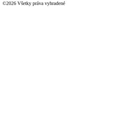
©
2026
Všetky práva vyhradené