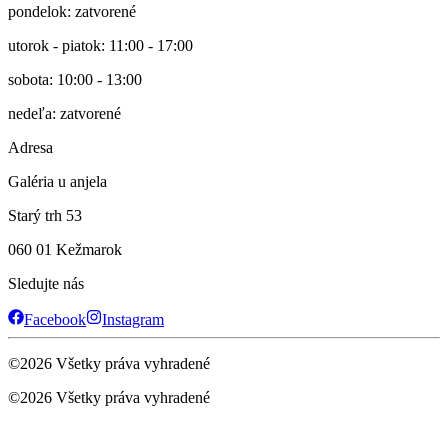
pondelok: zatvorené
utorok - piatok: 11:00 - 17:00
sobota: 10:00 - 13:00
nedeľa: zatvorené
Adresa
Galéria u anjela
Starý trh 53
060 01 Kežmarok
Sledujte nás
Facebook
Instagram
©
2026
Všetky práva vyhradené
©
2026
Všetky práva vyhradené