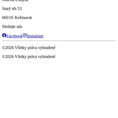
Starý trh 53
060 01 Kežmarok
Sledujte nás
Facebook
Instagram
©
2026
Všetky práva vyhradené
©
2026
Všetky práva vyhradené